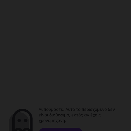
Λυπούμαστε. Αυτό το περιεχόμενο δεν
είναι διαθέσιμο, εκτός αν έχεις
χρονομηχανή.