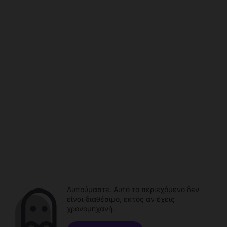
Λυπούμαστε. Αυτό το περιεχόμενο δεν
είναι διαθέσιμο, εκτός αν έχεις
χρονομηχανή.