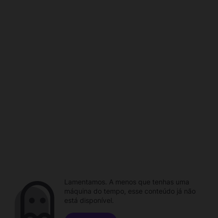
Lamentamos. A menos que tenhas uma
máquina do tempo, esse conteúdo já não
está disponível.