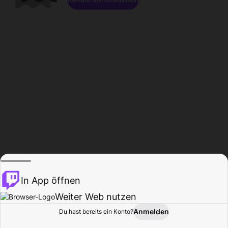
In App öffnen
Weiter Web nutzen
Anmelden
Du hast bereits ein Konto?
Startseite
Durchsuchen
Aktivität
Profil