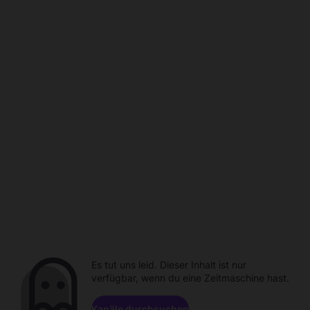
Es tut uns leid. Dieser Inhalt ist nur
verfügbar, wenn du eine Zeitmaschine hast.
Kanäle durchsuchen