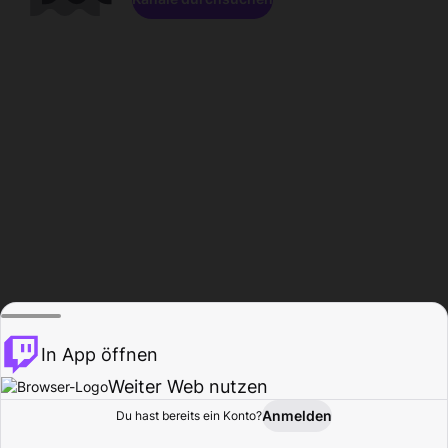
In App öffnen
Weiter Web nutzen
Anmelden
Du hast bereits ein Konto?
Startseite
Durchsuchen
Aktivität
Profil