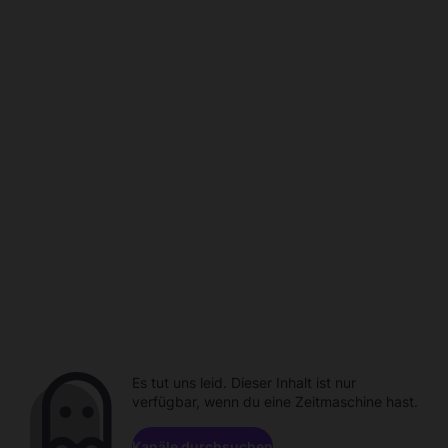
Es tut uns leid. Dieser Inhalt ist nur
verfügbar, wenn du eine Zeitmaschine hast.
Kanäle durchsuchen