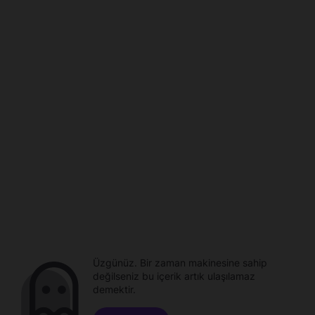
Üzgünüz. Bir zaman makinesine sahip
değilseniz bu içerik artık ulaşılamaz
demektir.