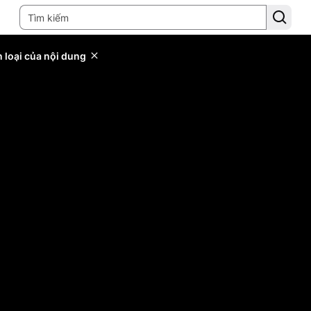
 loại của nội dung