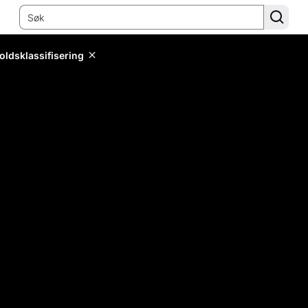
oldsklassifisering