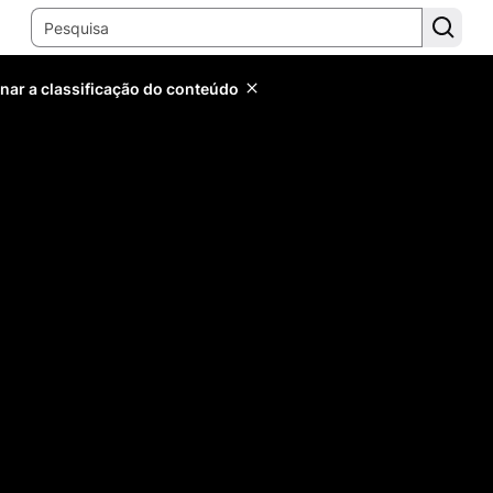
inar a classificação do conteúdo