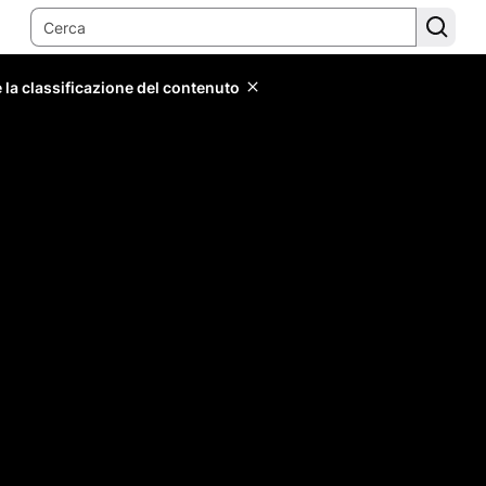
 la classificazione del contenuto