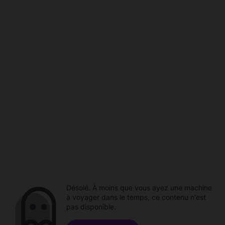
Désolé. À moins que vous ayez une machine
à voyager dans le temps, ce contenu n'est
pas disponible.