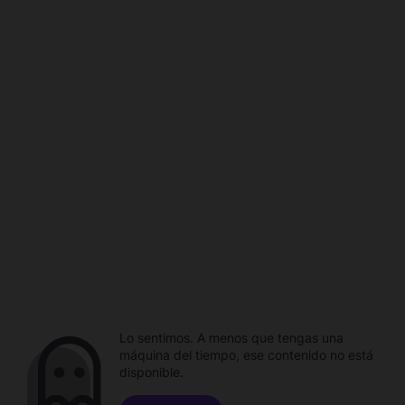
Lo sentimos. A menos que tengas una
máquina del tiempo, ese contenido no está
disponible.