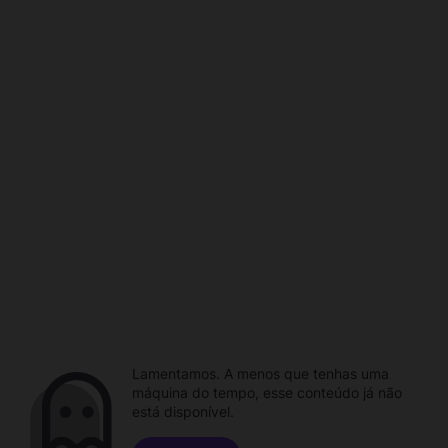
Lamentamos. A menos que tenhas uma
máquina do tempo, esse conteúdo já não
está disponível.