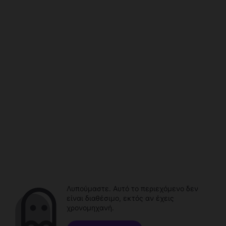
Λυπούμαστε. Αυτό το περιεχόμενο δεν
είναι διαθέσιμο, εκτός αν έχεις
χρονομηχανή.