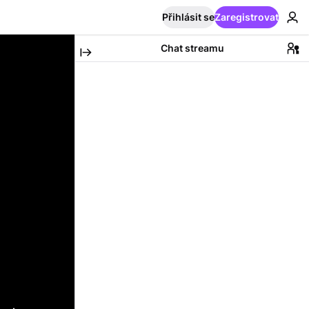
Přihlásit se
Zaregistrovat
Chat streamu