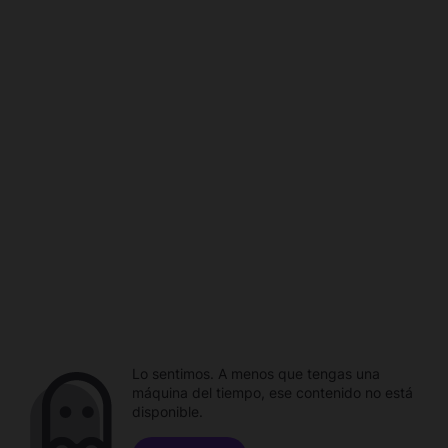
Lo sentimos. A menos que tengas una
máquina del tiempo, ese contenido no está
disponible.