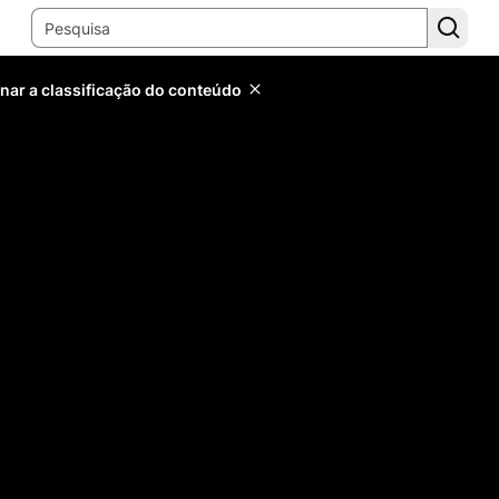
inar a classificação do conteúdo