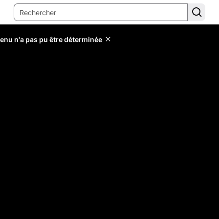
tenu n'a pas pu être déterminée