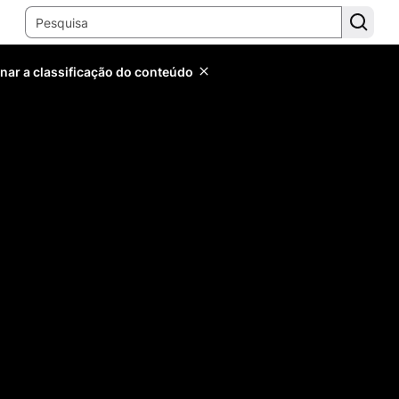
inar a classificação do conteúdo