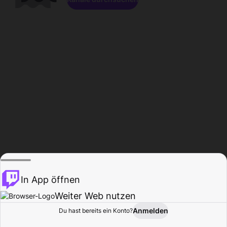
In App öffnen
Weiter Web nutzen
Anmelden
Du hast bereits ein Konto?
Startseite
Durchsuchen
Aktivität
Profil