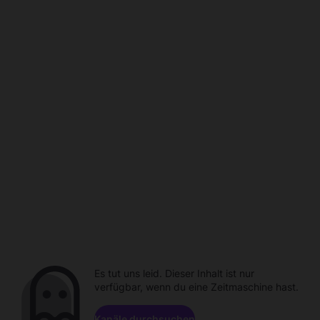
Es tut uns leid. Dieser Inhalt ist nur
verfügbar, wenn du eine Zeitmaschine hast.
Kanäle durchsuchen