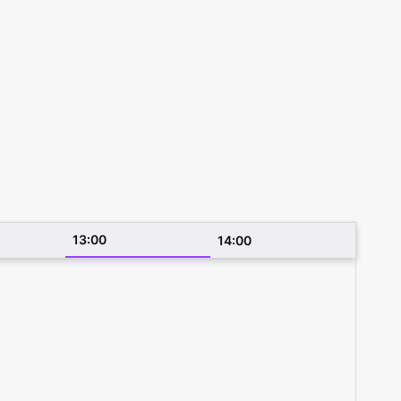
13:00
14:00