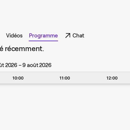
Vidéos
Programme
Chat
mé récemment.
ût 2026 – 9 août 2026
10:00
11:00
12:00