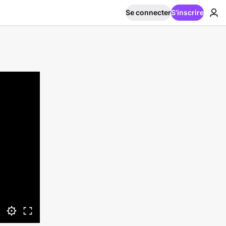
Se connecter
S'inscrire