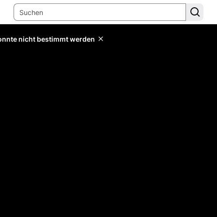
konnte nicht bestimmt werden