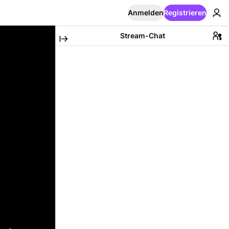
Anmelden
Registrieren
Stream-Chat