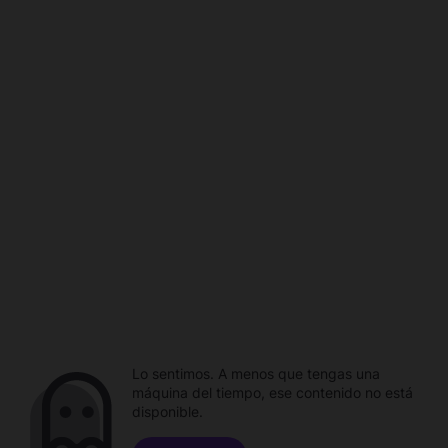
Lo sentimos. A menos que tengas una
máquina del tiempo, ese contenido no está
disponible.