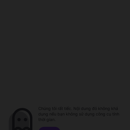
Chúng tôi rất tiếc. Nội dung đó không khả
dụng nếu bạn không sử dụng công cụ tính
thời gian.