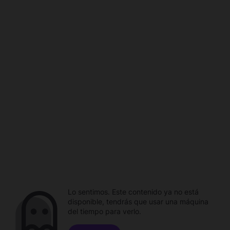
Lo sentimos. Este contenido ya no está
disponible, tendrás que usar una máquina
del tiempo para verlo.