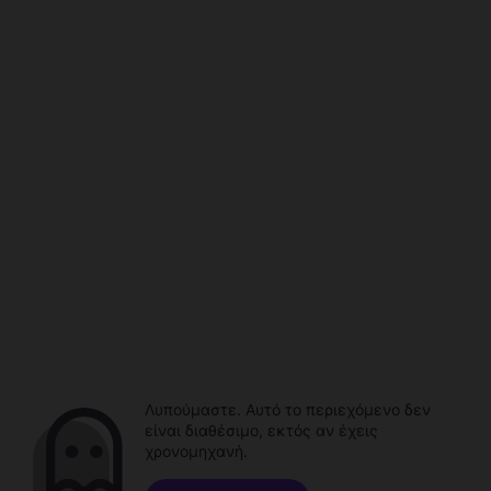
Λυπούμαστε. Αυτό το περιεχόμενο δεν
είναι διαθέσιμο, εκτός αν έχεις
χρονομηχανή.