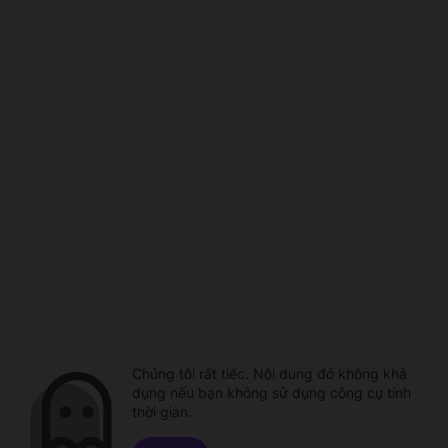
Chúng tôi rất tiếc. Nội dung đó không khả
dụng nếu bạn không sử dụng công cụ tính
thời gian.