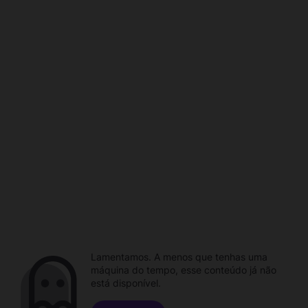
Lamentamos. A menos que tenhas uma
máquina do tempo, esse conteúdo já não
está disponível.