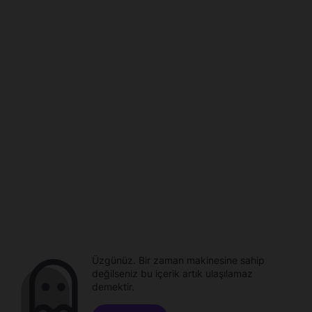
Üzgünüz. Bir zaman makinesine sahip
değilseniz bu içerik artık ulaşılamaz
demektir.