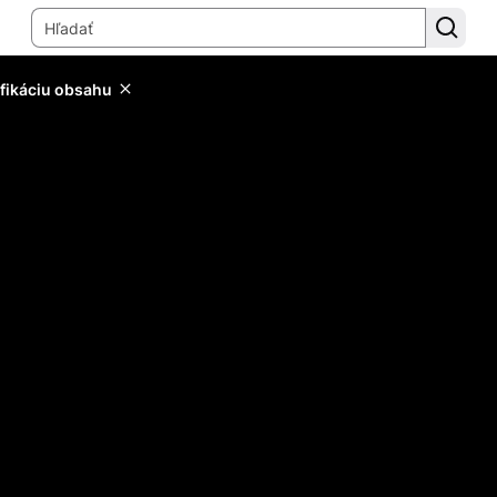
ifikáciu obsahu