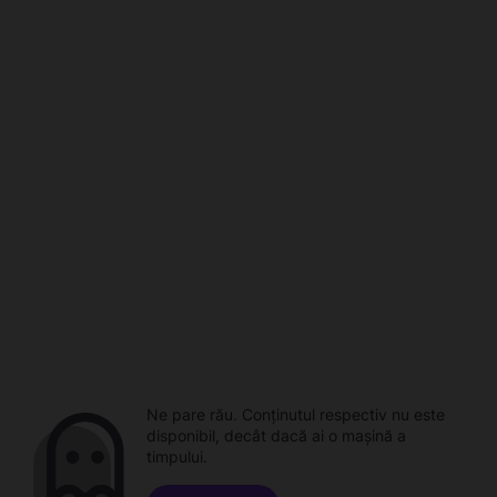
Ne pare rău. Conținutul respectiv nu este
disponibil, decât dacă ai o mașină a
timpului.