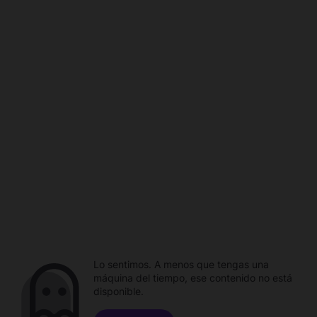
Lo sentimos. A menos que tengas una
máquina del tiempo, ese contenido no está
disponible.