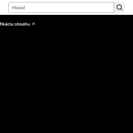
ifikáciu obsahu