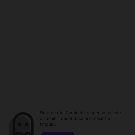
Ne pare rău. Conținutul respectiv nu este
disponibil, decât dacă ai o mașină a
timpului.