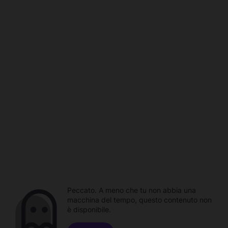
Peccato. A meno che tu non abbia una
macchina del tempo, questo contenuto non
è disponibile.