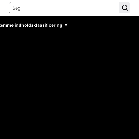
stemme indholdsklassificering