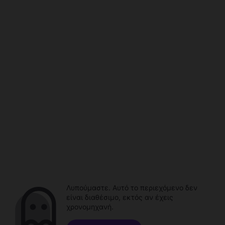
Λυπούμαστε. Αυτό το περιεχόμενο δεν
είναι διαθέσιμο, εκτός αν έχεις
χρονομηχανή.