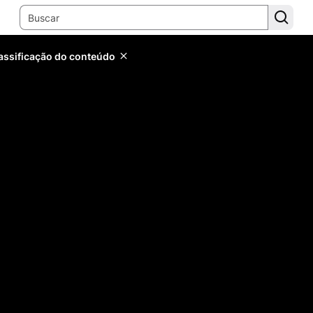
lassificação do conteúdo