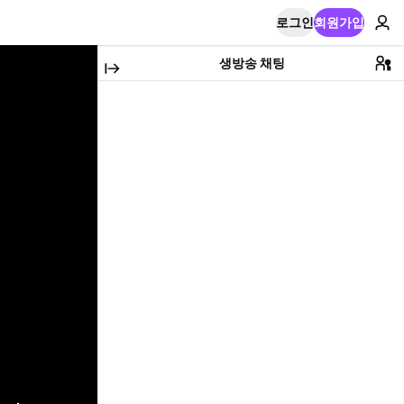
로그인
회원가입
생방송 채팅