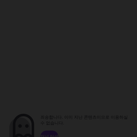
죄송합니다. 이미 지난 콘텐츠이므로 이용하실
수 없습니다.
채널 탐색