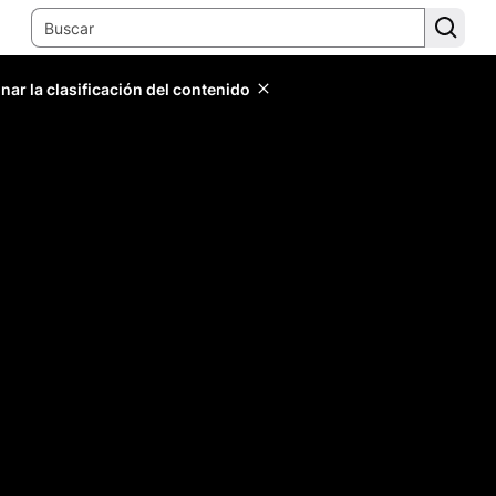
ar la clasificación del contenido