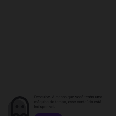
Desculpe. A menos que você tenha uma
máquina do tempo, esse conteúdo está
indisponível.