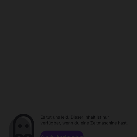
Es tut uns leid. Dieser Inhalt ist nur
verfügbar, wenn du eine Zeitmaschine hast.
Kanäle durchsuchen