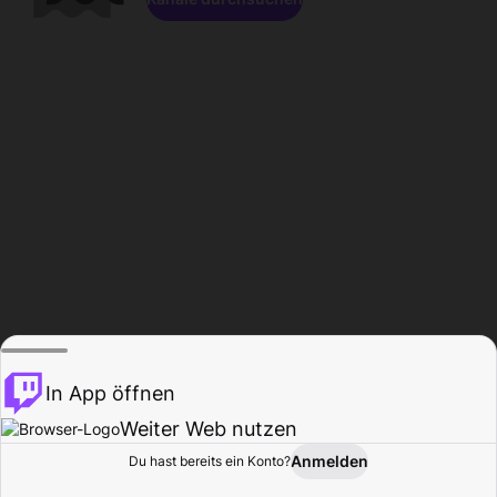
In App öffnen
Weiter Web nutzen
Anmelden
Du hast bereits ein Konto?
Startseite
Durchsuchen
Aktivität
Profil