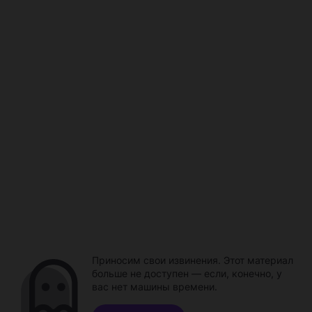
Приносим свои извинения. Этот материал
больше не доступен — если, конечно, у
вас нет машины времени.