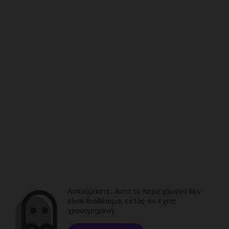
Λυπούμαστε. Αυτό το περιεχόμενο δεν
είναι διαθέσιμο, εκτός αν έχεις
χρονομηχανή.