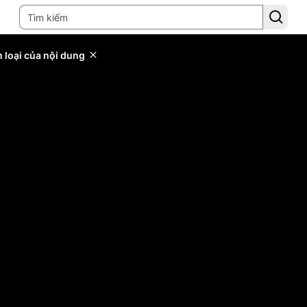
 loại của nội dung