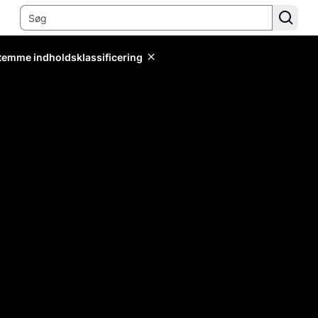
stemme indholdsklassificering