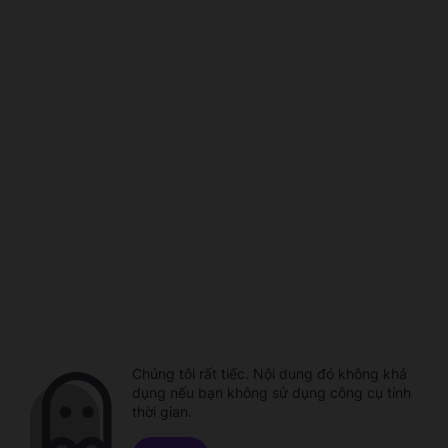
Chúng tôi rất tiếc. Nội dung đó không khả
dụng nếu bạn không sử dụng công cụ tính
thời gian.