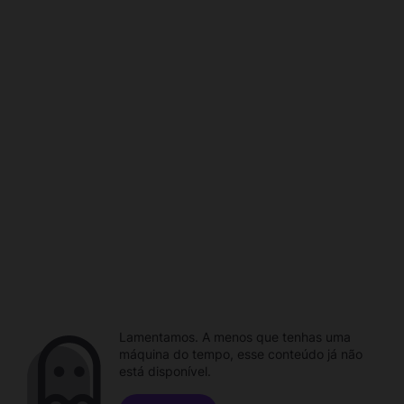
Lamentamos. A menos que tenhas uma
máquina do tempo, esse conteúdo já não
está disponível.