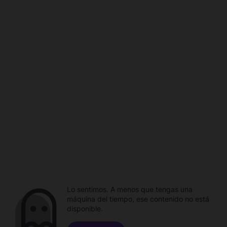
Lo sentimos. A menos que tengas una
máquina del tiempo, ese contenido no está
disponible.